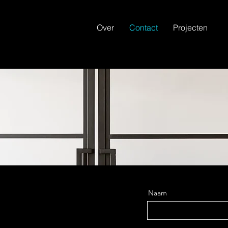
Over
Contact
Projecten
Naam