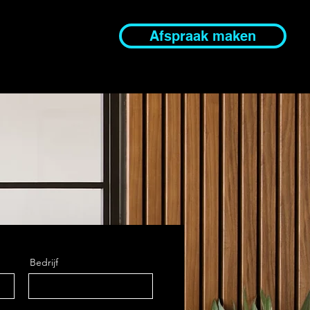
Afspraak maken
Bedrijf