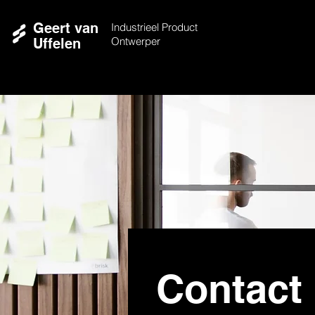
Geert van
Industrieel Product
Ontwerper
Uffelen
Contact